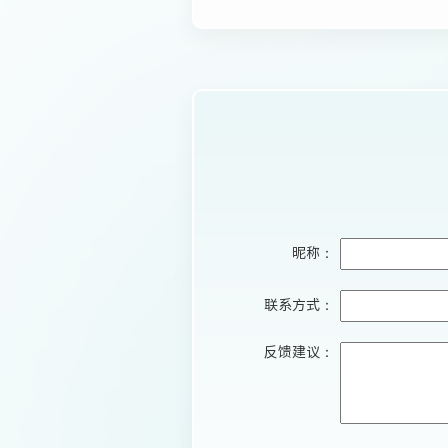
昵称：
联系方式：
反馈建议：