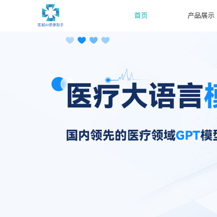
首页
产品展示