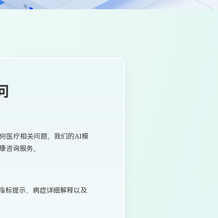
问
何医疗相关问题。我们的AI模
康咨询服务。
常指标提示、病症详细解释以及