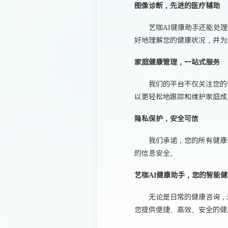
图像诊断，先进的医疗辅助
艺咖AI健康助手还能处
好地理解您的健康状况，并为
家庭健康管理，一站式服务
我们的平台不仅关注您的
以更轻松地跟踪和维护家庭成
隐私保护，安全可信
我们承诺，您的所有健康
的信息安全。
艺咖AI健康助手，您的智能
无论是日常的健康咨询，
您提供便捷、高效、安全的健