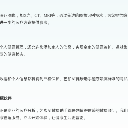
理医疗图像，如X光、CT、MRI等，通过先进的图像识别技术，为您提供
进一步的医疗咨询提供参考。
个人健康管理，还允许您添加家人的信息，实现全家的健康监护。通过集
员的健康状态。
数据和个人信息都将得到严格保护。艺咖AI健康助手遵守最高标准的隐
健康伙伴
还是专业的医疗分析，艺咖AI健康助手都是您值得信赖的健康顾问。我们
康管理服务。立即开始体验，让健康生活更智能。