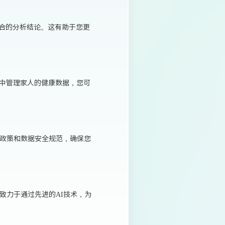
综合的分析结论。这有助于您更
中管理家人的健康数据，您可
私政策和数据安全规范，确保您
致力于通过先进的AI技术，为