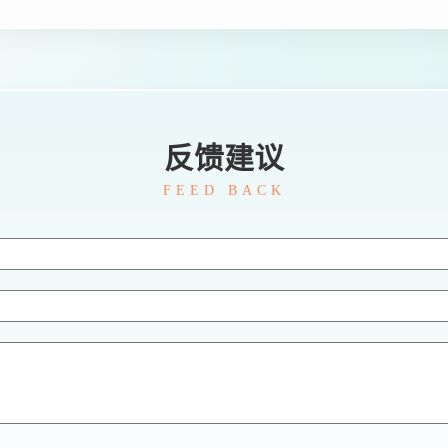
反馈建议
FEED BACK