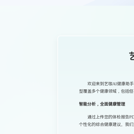
欢迎来到艺咖AI健康助
型覆盖多个健康领域，包括但
智能分析，全面健康管理
通过上传您的体检报告P
个性化的综合健康建议。我们