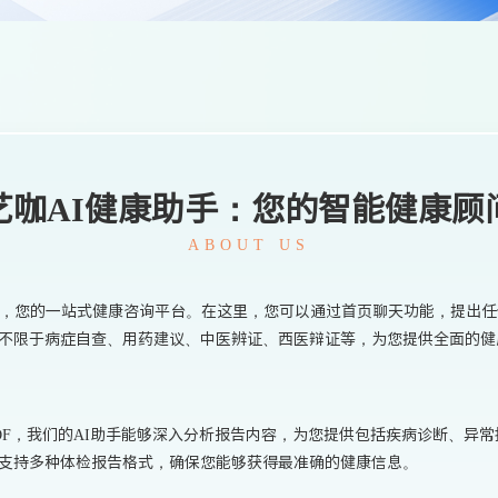
艺咖AI健康助手：您的智能健康顾
ABOUT US
手，您的一站式健康咨询平台。在这里，您可以通过首页聊天功能，提出任
不限于病症自查、用药建议、中医辨证、西医辩证等，为您提供全面的健
DF，我们的AI助手能够深入分析报告内容，为您提供包括疾病诊断、异
支持多种体检报告格式，确保您能够获得最准确的健康信息。