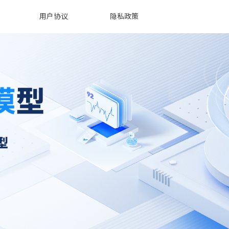
用户协议
隐私政策